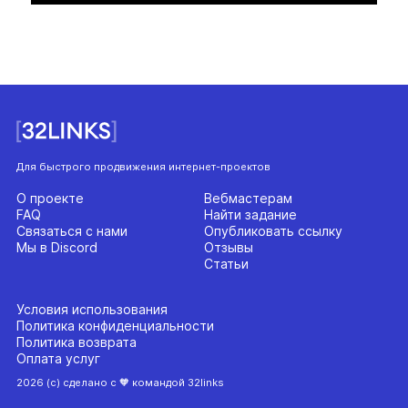
Для быстрого продвижения интернет-проектов
О проекте
Вебмастерам
FAQ
Найти задание
Связаться с нами
Опубликовать ссылку
Мы в Discord
Отзывы
Статьи
Условия использования
Политика конфиденциальности
Политика возврата
Оплата услуг
2026 (с) сделано с 🧡 командой 32links