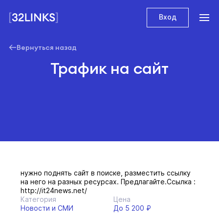
Вход
Вернуться назад
Трафик на сайт
нужно поднять сайт в поиске, разместить ссылку
на него на разных ресурсах. Предлагайте.Ссылка :
http://it24news.net/
Категория
Цена
Новости и СМИ
До 5 200 ₽