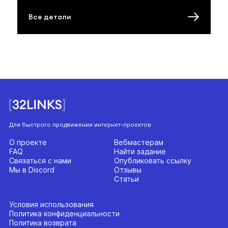
Все детали
Для быстрого продвижения интернет-проектов
О проекте
Вебмастерам
FAQ
Найти задание
Связаться с нами
Опубликовать ссылку
Мы в Discord
Отзывы
Статьи
Условия использования
Политика конфиденциальности
Политика возврата