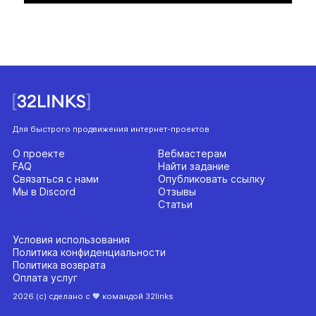
Для быстрого продвижения интернет-проектов
О проекте
Вебмастерам
FAQ
Найти задание
Связаться с нами
Опубликовать ссылку
Мы в Discord
Отзывы
Статьи
Условия использования
Политика конфиденциальности
Политика возврата
Оплата услуг
2026 (с) сделано с 🧡 командой 32links