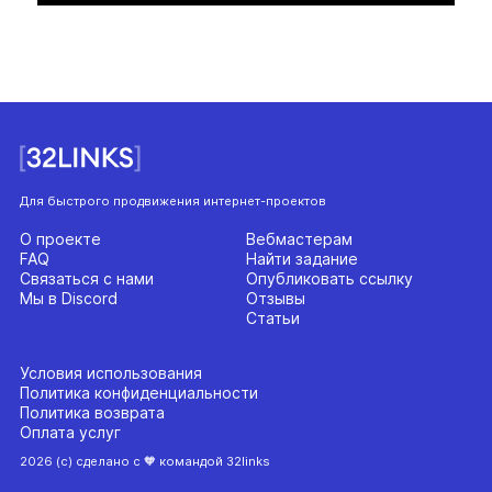
Для быстрого продвижения интернет-проектов
О проекте
Вебмастерам
FAQ
Найти задание
Связаться с нами
Опубликовать ссылку
Мы в Discord
Отзывы
Статьи
Условия использования
Политика конфиденциальности
Политика возврата
Оплата услуг
2026 (с) сделано с 🧡 командой 32links