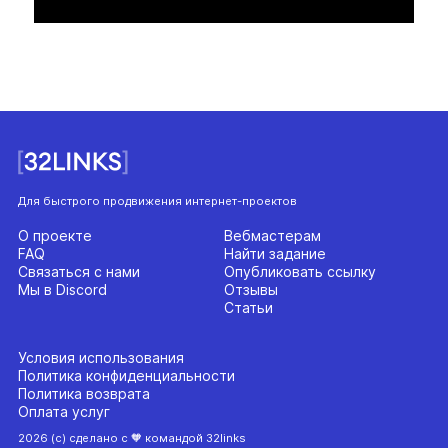
Для быстрого продвижения интернет-проектов
О проекте
Вебмастерам
FAQ
Найти задание
Связаться с нами
Опубликовать ссылку
Мы в Discord
Отзывы
Статьи
Условия использования
Политика конфиденциальности
Политика возврата
Оплата услуг
2026 (с) сделано с 🧡 командой 32links