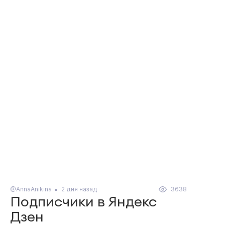
@AnnaAnikina
2 дня назад
3638
Подписчики в Яндекс
Дзен