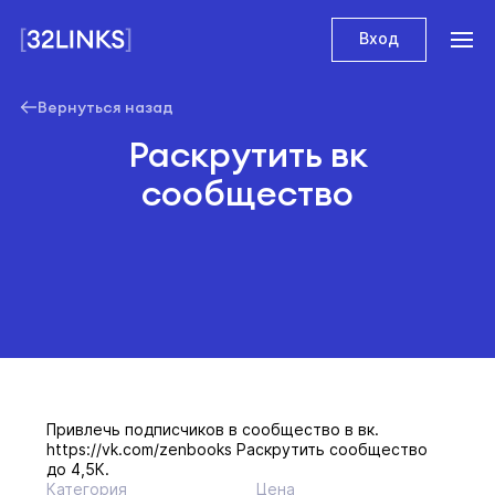
Вход
Вернуться назад
Раскрутить вк
сообщество
Привлечь подписчиков в сообщество в вк.
https://vk.com/zenbooks Раскрутить сообщество
до 4,5К.
Категория
Цена