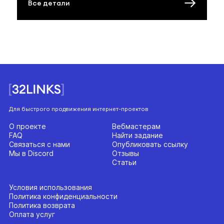
Все детали
Для быстрого продвижения интернет-проектов
О проекте
Вебмастерам
FAQ
Найти задание
Связаться с нами
Опубликовать ссылку
Мы в Discord
Отзывы
Статьи
Условия использования
Политика конфиденциальности
Политика возврата
Оплата услуг