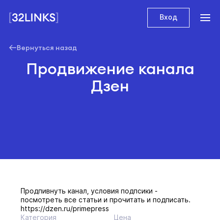
Вход
Вернуться назад
Продвижение канала
Дзен
Продпивнуть канал, условия подпсики -
посмотреть все статьи и прочитать и подписать.
https://dzen.ru/primepress
Категория
Цена