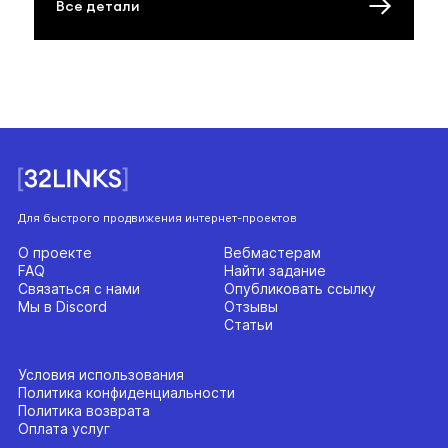
Все детали
Для быстрого продвижения интернет-проектов
О проекте
Вебмастерам
FAQ
Найти задание
Связаться с нами
Опубликовать ссылку
Мы в Discord
Отзывы
Статьи
Условия использования
Политика конфиденциальности
Политика возврата
Оплата услуг