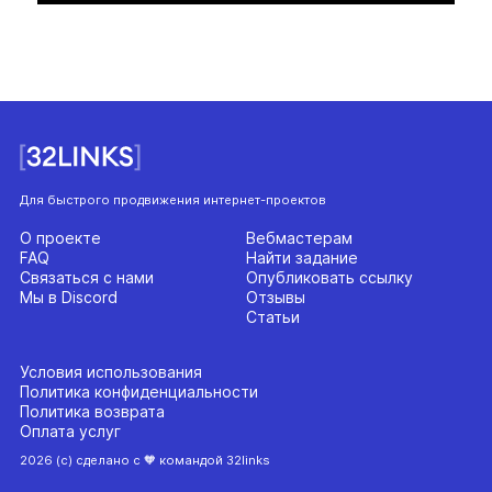
Для быстрого продвижения интернет-проектов
О проекте
Вебмастерам
FAQ
Найти задание
Связаться с нами
Опубликовать ссылку
Мы в Discord
Отзывы
Статьи
Условия использования
Политика конфиденциальности
Политика возврата
Оплата услуг
2026 (с) сделано с 🧡 командой 32links