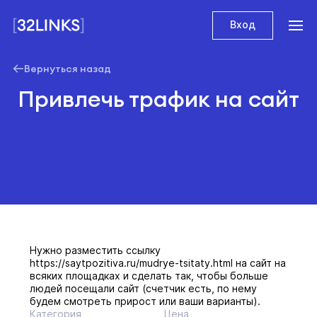
Вход
Вернуться назад
Привлечь трафик на сайт
Нужно разместить ссылку
https://saytpozitiva.ru/mudrye-tsitaty.html на сайт на
всяких площадках и сделать так, чтобы больше
людей посещали сайт (счетчик есть, по нему
будем смотреть прирост или ваши варианты).
Категория
Цена