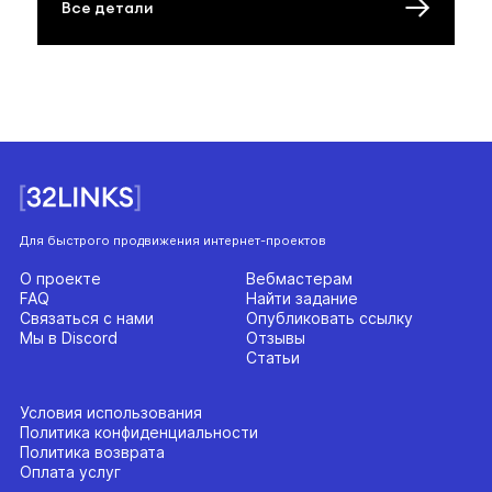
Все детали
Для быстрого продвижения интернет-проектов
О проекте
Вебмастерам
FAQ
Найти задание
Связаться с нами
Опубликовать ссылку
Мы в Discord
Отзывы
Статьи
Условия использования
Политика конфиденциальности
Политика возврата
Оплата услуг