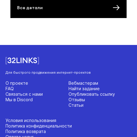
Все детали
Для быстрого продвижения интернет-проектов
О проекте
Вебмастерам
FAQ
Найти задание
Связаться с нами
Опубликовать ссылку
Мы в Discord
Отзывы
Статьи
Условия использования
Политика конфиденциальности
Политика возврата
Оплата услуг