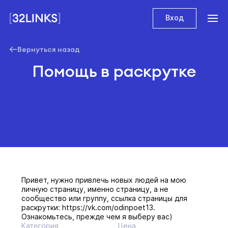
Вход
Вернуться назад
Помощь в раскрутке
Привет, нужно привлечь новых людей на мою
личную страницу, именно страницу, а не
сообщество или группу, ссылка страницы для
раскрутки: https://vk.com/odinpoet13.
Ознакомьтесь, прежде чем я выберу вас)
Категория
Цена