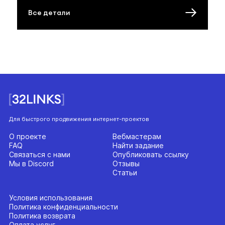
Все детали
Для быстрого продвижения интернет-проектов
О проекте
Вебмастерам
FAQ
Найти задание
Связаться с нами
Опубликовать ссылку
Мы в Discord
Отзывы
Статьи
Условия использования
Политика конфиденциальности
Политика возврата
Оплата услуг