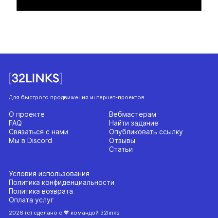
Для быстрого продвижения интернет-проектов
О проекте
Вебмастерам
FAQ
Найти задание
Связаться с нами
Опубликовать ссылку
Мы в Discord
Отзывы
Статьи
Условия использования
Политика конфиденциальности
Политика возврата
Оплата услуг
2026 (с) сделано с 🧡 командой 32links