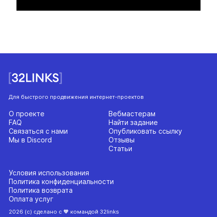
Для быстрого продвижения интернет-проектов
О проекте
Вебмастерам
FAQ
Найти задание
Связаться с нами
Опубликовать ссылку
Мы в Discord
Отзывы
Статьи
Условия использования
Политика конфиденциальности
Политика возврата
Оплата услуг
2026 (с) сделано с 🧡 командой 32links