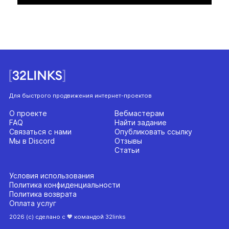
Для быстрого продвижения интернет-проектов
О проекте
Вебмастерам
FAQ
Найти задание
Связаться с нами
Опубликовать ссылку
Мы в Discord
Отзывы
Статьи
Условия использования
Политика конфиденциальности
Политика возврата
Оплата услуг
2026 (с) сделано с 🧡 командой 32links