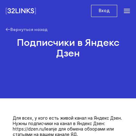
Вход
Вернуться назад
Подписчики в Яндекс
Дзен
Для всех, у кого есть живой канал на Яндекс Дзен.
Нужны подписчики на канал в Яндекс Дзен:
https://dzen.ru/leanje для обмена обзорами или
статьями на вашем канале ЯД.