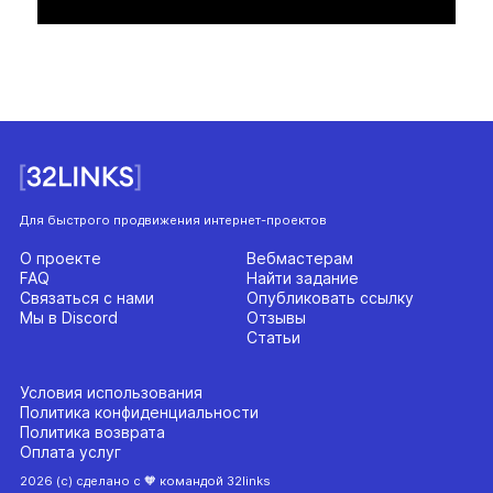
Для быстрого продвижения интернет-проектов
О проекте
Вебмастерам
FAQ
Найти задание
Связаться с нами
Опубликовать ссылку
Мы в Discord
Отзывы
Статьи
Условия использования
Политика конфиденциальности
Политика возврата
Оплата услуг
2026 (с) сделано с 🧡 командой 32links