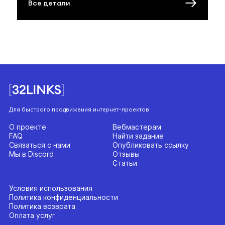
Все детали
Для быстрого продвижения интернет-проектов
О проекте
Вебмастерам
FAQ
Найти задание
Связаться с нами
Опубликовать ссылку
Мы в Discord
Отзывы
Статьи
Условия использования
Политика конфиденциальности
Политика возврата
Оплата услуг