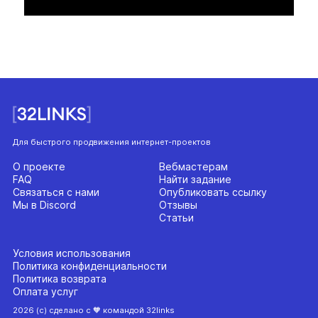
Для быстрого продвижения интернет-проектов
О проекте
Вебмастерам
FAQ
Найти задание
Связаться с нами
Опубликовать ссылку
Мы в Discord
Отзывы
Статьи
Условия использования
Политика конфиденциальности
Политика возврата
Оплата услуг
2026 (с) сделано с 🧡 командой 32links