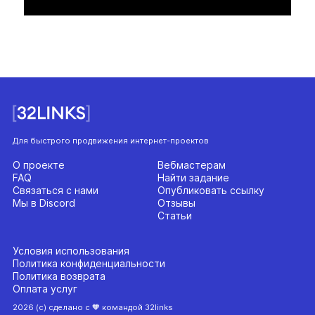
Для быстрого продвижения интернет-проектов
О проекте
Вебмастерам
FAQ
Найти задание
Связаться с нами
Опубликовать ссылку
Мы в Discord
Отзывы
Статьи
Условия использования
Политика конфиденциальности
Политика возврата
Оплата услуг
2026 (с) сделано с 🧡 командой 32links