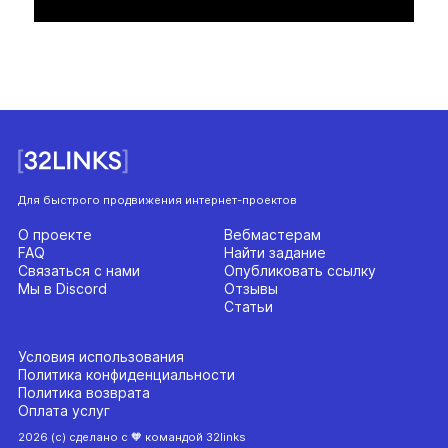
Для быстрого продвижения интернет-проектов
О проекте
Вебмастерам
FAQ
Найти задание
Связаться с нами
Опубликовать ссылку
Мы в Discord
Отзывы
Статьи
Условия использования
Политика конфиденциальности
Политика возврата
Оплата услуг
2026 (с) сделано с 🧡 командой 32links