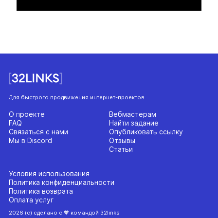
Для быстрого продвижения интернет-проектов
О проекте
Вебмастерам
FAQ
Найти задание
Связаться с нами
Опубликовать ссылку
Мы в Discord
Отзывы
Статьи
Условия использования
Политика конфиденциальности
Политика возврата
Оплата услуг
2026 (с) сделано с 🧡 командой 32links