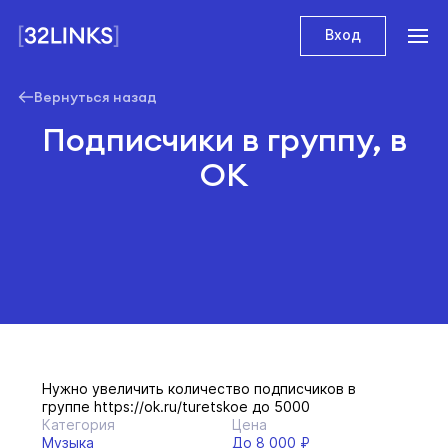
Вход
Вернуться назад
Подписчики в группу, в
ОК
Нужно увеличить количество подписчиков в
группе https://ok.ru/turetskoe до 5000
Категория
Цена
Музыка
До 8 000 ₽