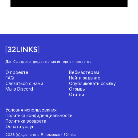
Для быстрого продвижения интернет-проектов
О проекте
Вебмастерам
FAQ
Найти задание
Связаться с нами
Опубликовать ссылку
Мы в Discord
Отзывы
Статьи
Условия использования
Политика конфиденциальности
Политика возврата
Оплата услуг
2026 (с) сделано с 🧡 командой 32links