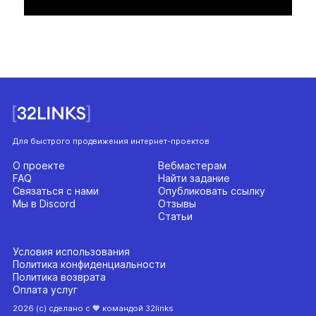
Для быстрого продвижения интернет-проектов
О проекте
Вебмастерам
FAQ
Найти задание
Связаться с нами
Опубликовать ссылку
Мы в Discord
Отзывы
Статьи
Условия использования
Политика конфиденциальности
Политика возврата
Оплата услуг
2026 (с) сделано с 🧡 командой 32links