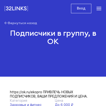
Вход
Вернуться назад
Подписчики в группу, в
ОК
https://ok.ru/ekopro ПРИВЛЕЧЬ НОВЫХ
ПОДПИСЧИКОВ, ВАШИ ПРЕДЛОЖЕНИЯ И ЦЕНА.
Категория
Цена
Здоровье и фитнес
До 6 000 ₽