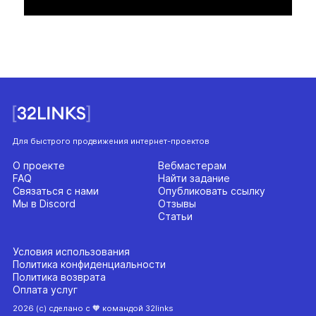
Для быстрого продвижения интернет-проектов
О проекте
Вебмастерам
FAQ
Найти задание
Связаться с нами
Опубликовать ссылку
Мы в Discord
Отзывы
Статьи
Условия использования
Политика конфиденциальности
Политика возврата
Оплата услуг
2026 (с) сделано с 🧡 командой 32links