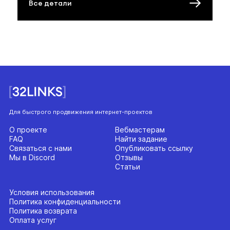
Все детали
Для быстрого продвижения интернет-проектов
О проекте
Вебмастерам
FAQ
Найти задание
Связаться с нами
Опубликовать ссылку
Мы в Discord
Отзывы
Статьи
Условия использования
Политика конфиденциальности
Политика возврата
Оплата услуг