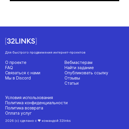
Для быстрого продвижения интернет-проектов
О проекте
Вебмастерам
FAQ
Найти задание
Связаться с нами
Опубликовать ссылку
Мы в Discord
Отзывы
Статьи
Условия использования
Политика конфиденциальности
Политика возврата
Оплата услуг
2026 (с) сделано с 🧡 командой 32links