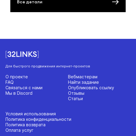
Все детали
Для быстрого продвижения интернет-проектов
О проекте
Вебмастерам
FAQ
Найти задание
Связаться с нами
Опубликовать ссылку
Мы в Discord
Отзывы
Статьи
Условия использования
Политика конфиденциальности
Политика возврата
Оплата услуг