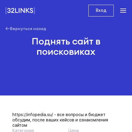
Вход
Вернуться назад
Поднять сайт в
поисковиках
https://infopedia.su/ - все вопросы и бюджет
обсудим, после ваших кейсов и ознакомления
сайтом
Категория
Цена