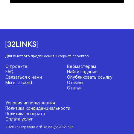
Для быстрого продвижения интернет-проектов
О проекте
Вебмастерам
FAQ
Найти задание
Связаться с нами
Опубликовать ссылку
Мы в Discord
Отзывы
Статьи
Условия использования
Политика конфиденциальности
Политика возврата
Оплата услуг
2026 (с) сделано с 🧡 командой 32links