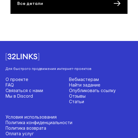
Все детали
Для быстрого продвижения интернет-проектов
О проекте
Вебмастерам
FAQ
Найти задание
Связаться с нами
Опубликовать ссылку
Мы в Discord
Отзывы
Статьи
Условия использования
Политика конфиденциальности
Политика возврата
Оплата услуг