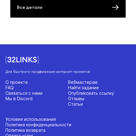
Все детали
Для быстрого продвижения интернет-проектов
О проекте
Вебмастерам
FAQ
Найти задание
Связаться с нами
Опубликовать ссылку
Мы в Discord
Отзывы
Статьи
Условия использования
Политика конфиденциальности
Политика возврата
Оплата услуг